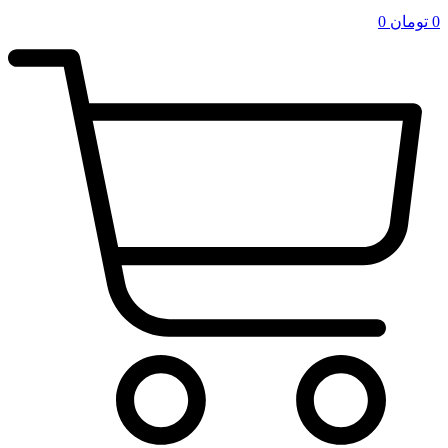
0
تومان
0