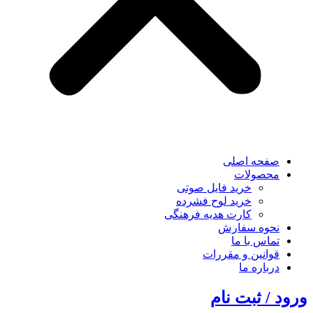
صفحه اصلی
محصولات
خرید فایل صوتی
خرید لوح فشرده
کارت هدیه فرهنگی
نحوه سفارش
تماس با ما
قوانین و مقررات
درباره ما
ورود / ثبت نام