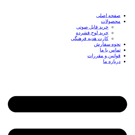
صفحه اصلی
محصولات
خرید فایل صوتی
خرید لوح فشرده
کارت هدیه فرهنگی
نحوه سفارش
تماس با ما
قوانین و مقررات
درباره ما