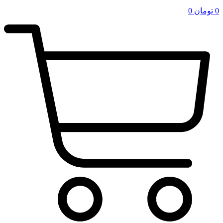
0
تومان
0