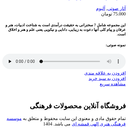
آثار صوتی
,
آلبوم
75.000
تومان
این مجموعه شامل 7 سخنرانی‌ به حقیقت درآمدی است به شناخت ادبیات، هنر و
عرفان و پیام کلی آنها دعوت به زیبایی، دانایی و نیکویی یعنی علم و هنر و اخلاق
است.
نمونه صوتی:
افزودن به علاقه مندی
افزودن به سبد خرید
مشاهده سریع
فروشگاه آنلاین محصولات فرهنگی
تمام حقوق مادی و معنوی این سایت محفوظ و متعلق به
موسسه
فرهنگی هنری الهی قمشه ای
می باشد. 1404