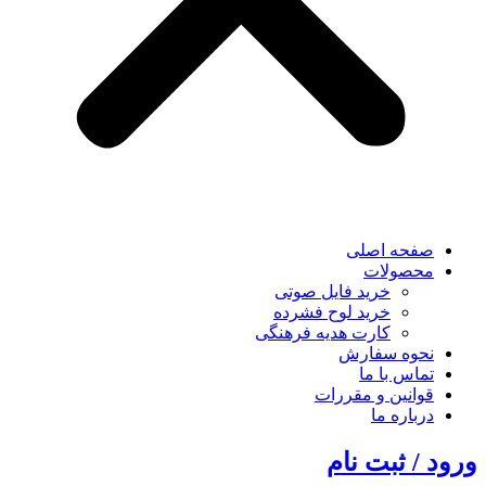
صفحه اصلی
محصولات
خرید فایل صوتی
خرید لوح فشرده
کارت هدیه فرهنگی
نحوه سفارش
تماس با ما
قوانین و مقررات
درباره ما
ورود / ثبت نام