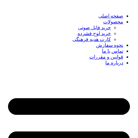
صفحه اصلی
محصولات
خرید فایل صوتی
خرید لوح فشرده
کارت هدیه فرهنگی
نحوه سفارش
تماس با ما
قوانین و مقررات
درباره ما