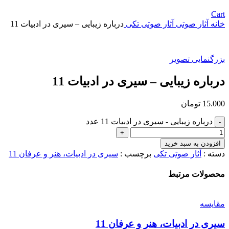
Cart
خانه
آثار صوتی
آثار صوتی تکی
درباره زیبایی – سیری در ادبیات 11
بزرگنمایی تصویر
درباره زیبایی – سیری در ادبیات 11
15.000
تومان
درباره زیبایی - سیری در ادبیات 11 عدد
افزودن به سبد خرید
دسته :
آثار صوتی تکی
برچسب‌ :‌
سیری در ادبیات، هنر و عرفان 11
محصولات مرتبط
مقایسه
سیری در ادبیات، هنر و عرفان 11