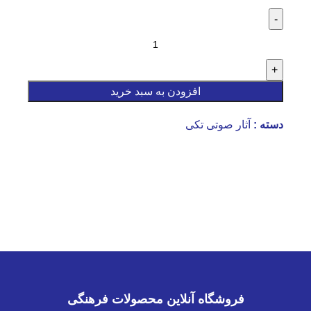
افزودن به سبد خرید
دسته :
آثار صوتی تکی
فروشگاه آنلاین محصولات فرهنگی