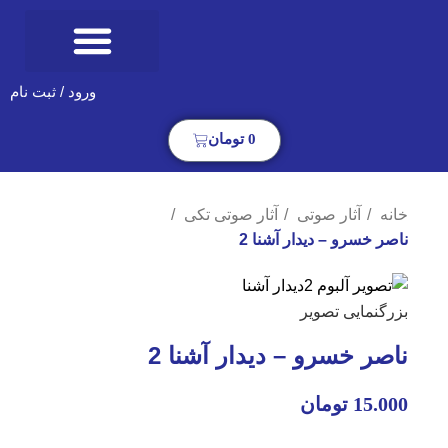
ورود / ثبت نام
0
تومان
خانه
آثار صوتی
آثار صوتی تکی
ناصر خسرو – دیدار آشنا 2
بزرگنمایی تصویر
ناصر خسرو – دیدار آشنا 2
15.000
تومان