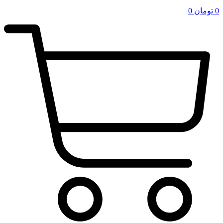
0
تومان
0