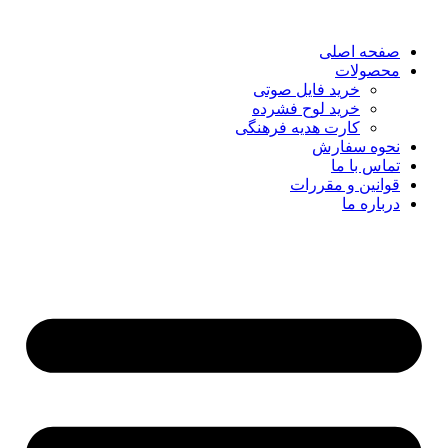
صفحه اصلی
محصولات
خرید فایل صوتی
خرید لوح فشرده
کارت هدیه فرهنگی
نحوه سفارش
تماس با ما
قوانین و مقررات
درباره ما