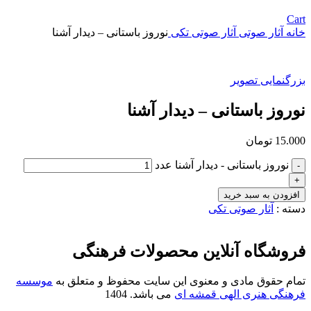
Cart
خانه
آثار صوتی
آثار صوتی تکی
نوروز باستانی – دیدار آشنا
بزرگنمایی تصویر
نوروز باستانی – دیدار آشنا
15.000
تومان
نوروز باستانی - دیدار آشنا عدد
افزودن به سبد خرید
دسته :
آثار صوتی تکی
فروشگاه آنلاین محصولات فرهنگی
تمام حقوق مادی و معنوی این سایت محفوظ و متعلق به
موسسه
فرهنگی هنری الهی قمشه ای
می باشد. 1404