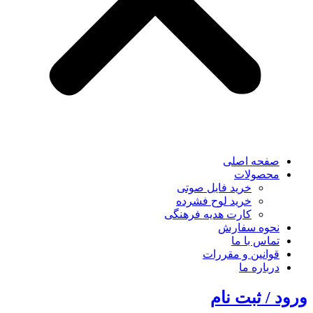
صفحه اصلی
محصولات
خرید فایل صوتی
خرید لوح فشرده
کارت هدیه فرهنگی
نحوه سفارش
تماس با ما
قوانین و مقررات
درباره ما
ورود / ثبت نام