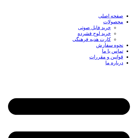
صفحه اصلی
محصولات
خرید فایل صوتی
خرید لوح فشرده
کارت هدیه فرهنگی
نحوه سفارش
تماس با ما
قوانین و مقررات
درباره ما