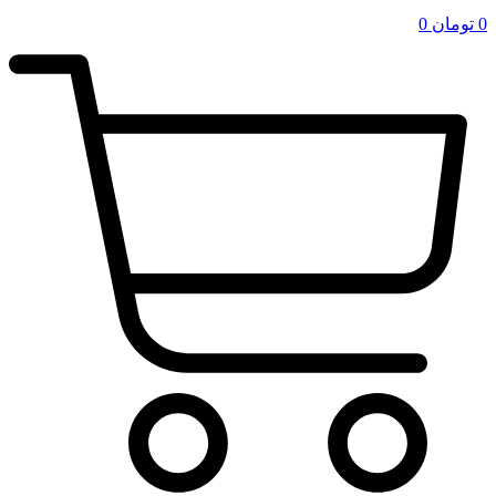
0
تومان
0