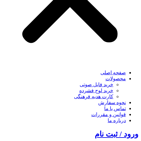
صفحه اصلی
محصولات
خرید فایل صوتی
خرید لوح فشرده
کارت هدیه فرهنگی
نحوه سفارش
تماس با ما
قوانین و مقررات
درباره ما
ورود / ثبت نام