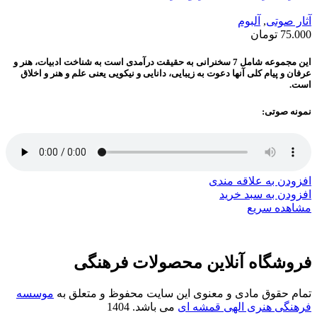
آثار صوتی
,
آلبوم
75.000
تومان
این مجموعه شامل 7 سخنرانی‌ به حقیقت درآمدی است به شناخت ادبیات، هنر و
عرفان و پیام کلی آنها دعوت به زیبایی، دانایی و نیکویی یعنی علم و هنر و اخلاق
است.
نمونه صوتی:
افزودن به علاقه مندی
افزودن به سبد خرید
مشاهده سریع
فروشگاه آنلاین محصولات فرهنگی
تمام حقوق مادی و معنوی این سایت محفوظ و متعلق به
موسسه
فرهنگی هنری الهی قمشه ای
می باشد. 1404