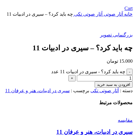
Cart
خانه
آثار صوتی
آثار صوتی تکی
چه باید کرد؟ – سیری در ادبیات 11
بزرگنمایی تصویر
چه باید کرد؟ – سیری در ادبیات 11
15.000
تومان
چه باید کرد؟ - سیری در ادبیات 11 عدد
افزودن به سبد خرید
دسته :
آثار صوتی تکی
برچسب‌ :‌
سیری در ادبیات، هنر و عرفان 11
محصولات مرتبط
مقایسه
سیری در ادبیات، هنر و عرفان 11