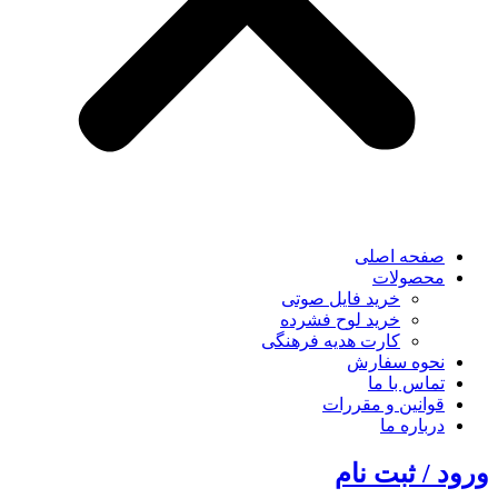
صفحه اصلی
محصولات
خرید فایل صوتی
خرید لوح فشرده
کارت هدیه فرهنگی
نحوه سفارش
تماس با ما
قوانین و مقررات
درباره ما
ورود / ثبت نام