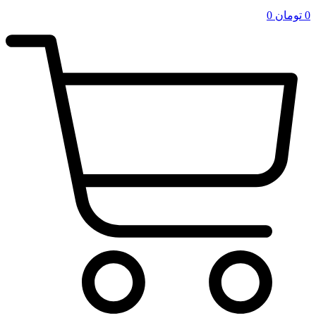
0
تومان
0