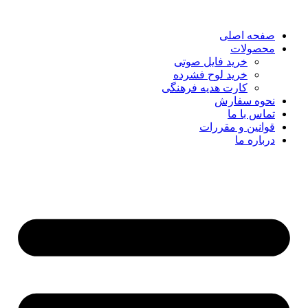
صفحه اصلی
محصولات
خرید فایل صوتی
خرید لوح فشرده
کارت هدیه فرهنگی
نحوه سفارش
تماس با ما
قوانین و مقررات
درباره ما