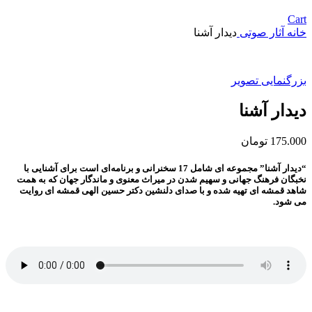
Cart
خانه
آثار صوتی
دیدار آشنا
بزرگنمایی تصویر
دیدار آشنا
175.000
تومان
“دیدار آشنا” مجموعه ای شامل 17 سخنرانی و برنامه‌ای است برای آشنایی با
نخبگان فرهنگ جهانی و سهیم شدن در میراث معنوی و ماندگار جهان که به همت
شاهد قمشه ای تهیه شده و با صدای دلنشین دکتر حسین الهی قمشه ای روایت
می شود.