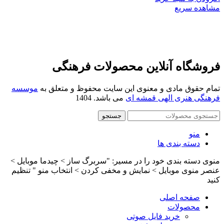
مشاهده سریع
فروشگاه آنلاین محصولات فرهنگی
تمام حقوق مادی و معنوی این سایت محفوظ و متعلق به
موسسه
فرهنگی هنری الهی قمشه ای
می باشد. 1404
جستجو
منو
دسته بندی ها
منوی دسته بندی خود را در مسیر: "سربرگ ساز > چیدما موبایل >
عنصر منوی موبایل > نمایش و مخفی کردن > انتخاب منو " تنظیم
کنید
صفحه اصلی
محصولات
خرید فایل صوتی