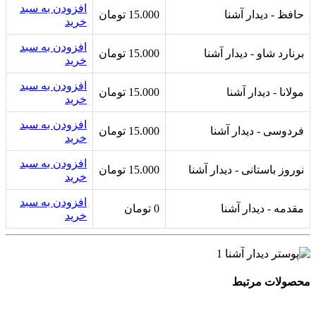
افزودن به سبد
حافظ - دیدار آشنا
15.000
تومان
خرید
افزودن به سبد
برنارد شاو - دیدار آشنا
15.000
تومان
خرید
افزودن به سبد
مولانا - دیدار آشنا
15.000
تومان
خرید
افزودن به سبد
فردوسی - دیدار آشنا
15.000
تومان
خرید
افزودن به سبد
نوروز باستانی - دیدار آشنا
15.000
تومان
خرید
افزودن به سبد
مقدمه - دیدار آشنا
0
تومان
خرید
محصولات مرتبط