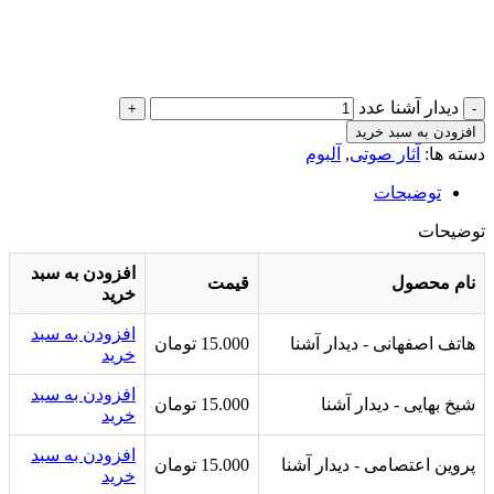
دیدار آشنا عدد
افزودن به سبد خرید
دسته ها:
آثار صوتی
,
آلبوم
توضیحات
توضیحات
افزودن به سبد
نام محصول
قیمت
خرید
افزودن به سبد
هاتف اصفهانی - دیدار آشنا
15.000
تومان
خرید
افزودن به سبد
شیخ بهایی - دیدار آشنا
15.000
تومان
خرید
افزودن به سبد
پروین اعتصامی - دیدار آشنا
15.000
تومان
خرید