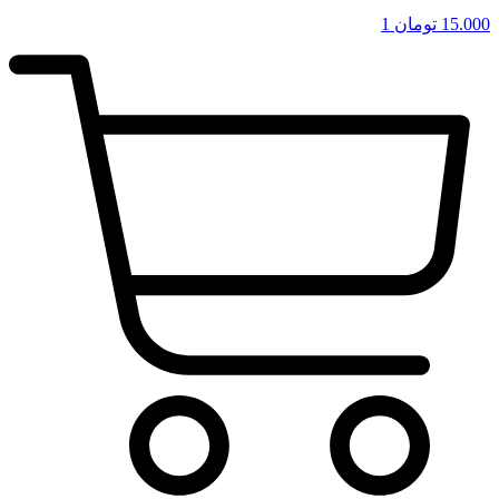
15.000
تومان
1