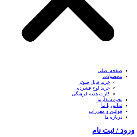
صفحه اصلی
محصولات
خرید فایل صوتی
خرید لوح فشرده
کارت هدیه فرهنگی
نحوه سفارش
تماس با ما
قوانین و مقررات
درباره ما
ورود / ثبت نام