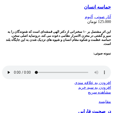
حماسه انسان
آثار صوتی
,
آلبوم
125.000
تومان
این اثر مشتمل بر ۱۰ سخنرانی از دکتر الهی قمشه‌ای است که شنوندگان را به
سیر و گشتی در مخزن الاسرار نظامی دعوت می کند. درونمایه اصلی سخن،
حماسه عظمت و شکوه مقام انسان و شیوه های نزدیک شدن به این جایگاه بلند
است.
نمونه صوتی:
افزودن به علاقه مندی
افزودن به سبد خرید
مشاهده سریع
مقایسه
در صحبت فارابی