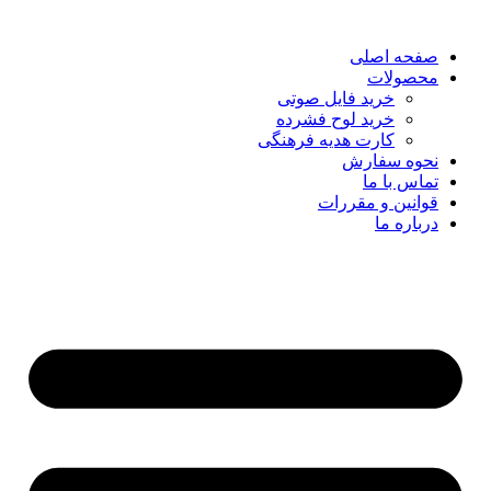
صفحه اصلی
محصولات
خرید فایل صوتی
خرید لوح فشرده
کارت هدیه فرهنگی
نحوه سفارش
تماس با ما
قوانین و مقررات
درباره ما