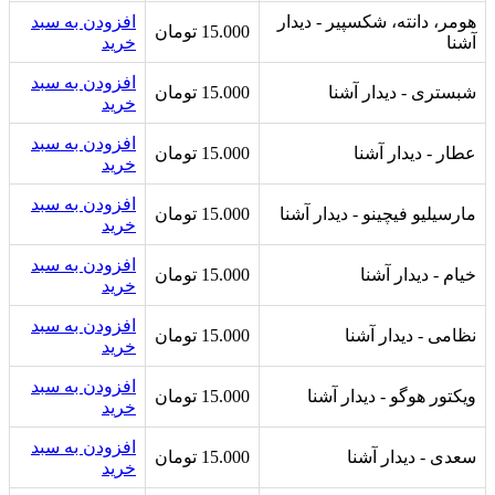
هومر، دانته، شکسپیر - دیدار
افزودن به سبد
15.000
تومان
آشنا
خرید
افزودن به سبد
شبستری - دیدار آشنا
15.000
تومان
خرید
افزودن به سبد
عطار - دیدار آشنا
15.000
تومان
خرید
افزودن به سبد
مارسیلیو فیچینو - دیدار آشنا
15.000
تومان
خرید
افزودن به سبد
خیام - دیدار آشنا
15.000
تومان
خرید
افزودن به سبد
نظامی - دیدار آشنا
15.000
تومان
خرید
افزودن به سبد
ویکتور هوگو - دیدار آشنا
15.000
تومان
خرید
افزودن به سبد
سعدی - دیدار آشنا
15.000
تومان
خرید